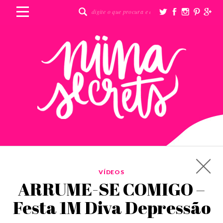
VÍDEOS
ARRUME-SE COMIGO –
Festa 1M Diva Depressão