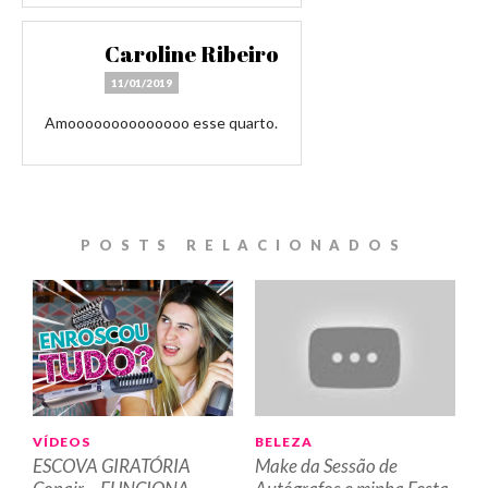
Caroline Ribeiro
11/01/2019
Amoooooooooooooo esse quarto.
POSTS RELACIONADOS
VÍDEOS
BELEZA
ESCOVA GIRATÓRIA
Make da Sessão de