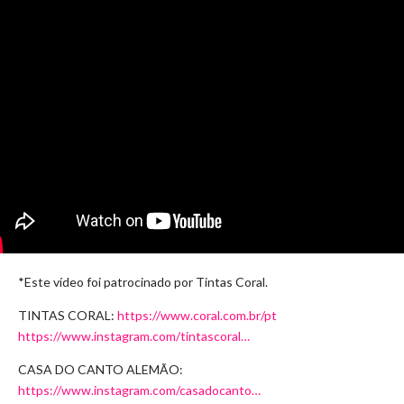
*Este vídeo foi patrocinado por Tintas Coral.
TINTAS CORAL:
https://www.coral.com.br/pt
https://www.instagram.com/tintascoral…
CASA DO CANTO ALEMÃO:
https://www.instagram.com/casadocanto…