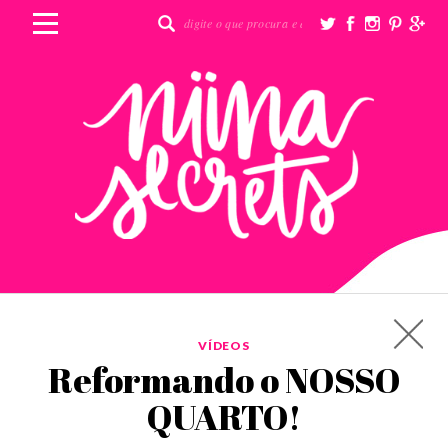
VÍDEOS
Reformando o NOSSO
QUARTO!