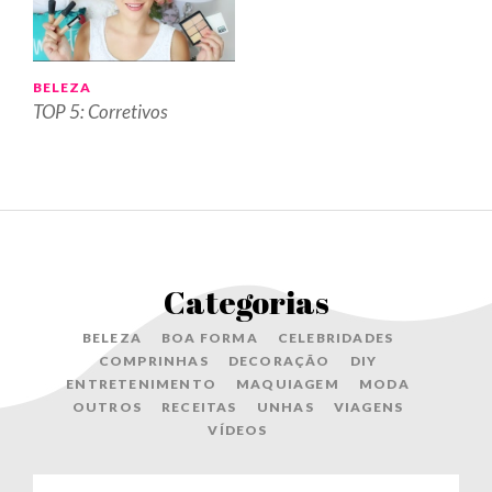
BELEZA
TOP 5: Corretivos
Categorias
BELEZA
BOA FORMA
CELEBRIDADES
COMPRINHAS
DECORAÇÃO
DIY
ENTRETENIMENTO
MAQUIAGEM
MODA
OUTROS
RECEITAS
UNHAS
VIAGENS
VÍDEOS