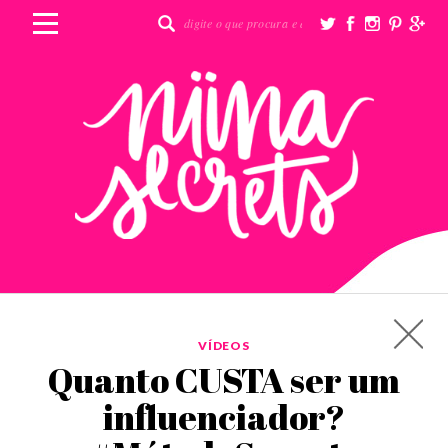
VÍDEOS
Quanto CUSTA ser um
influenciador?