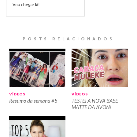
Vou chegar lá!
POSTS RELACIONADOS
VÍDEOS
VÍDEOS
Resumo da semana #5
TESTEI A NOVA BASE
MATTE DA AVON!