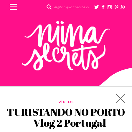
VÍDEOS
TURISTANDO NO PORTO
– Vlog 2 Portugal