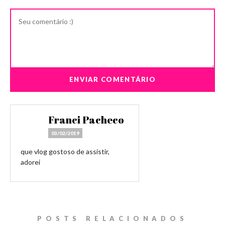
Franci Pacheco
03/02/2019
que vlog gostoso de assistir,
adorei
POSTS RELACIONADOS