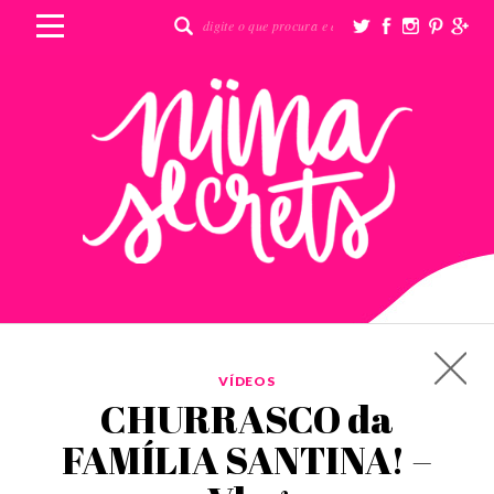
VÍDEOS
CHURRASCO da
FAMÍLIA SANTINA! –