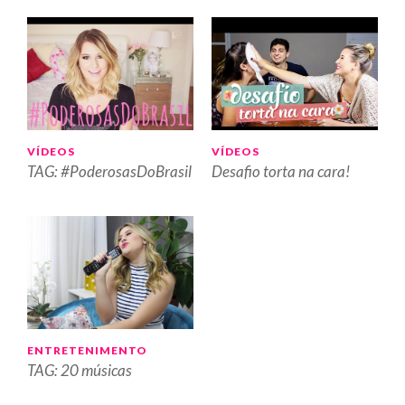
VÍDEOS
VÍDEOS
TAG: #PoderosasDoBrasil
Desafio torta na cara!
ENTRETENIMENTO
TAG: 20 músicas