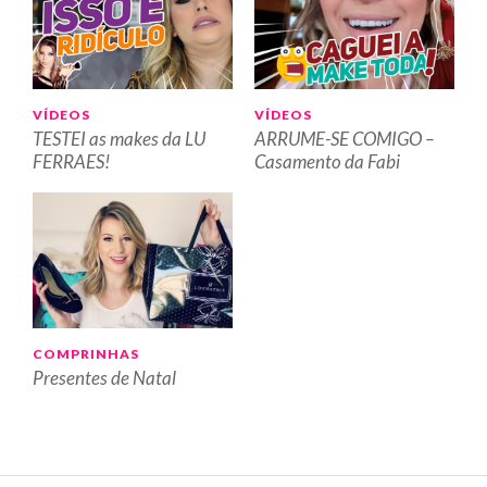
VÍDEOS
VÍDEOS
TESTEI as makes da LU
ARRUME-SE COMIGO –
FERRAES!
Casamento da Fabi
COMPRINHAS
Presentes de Natal