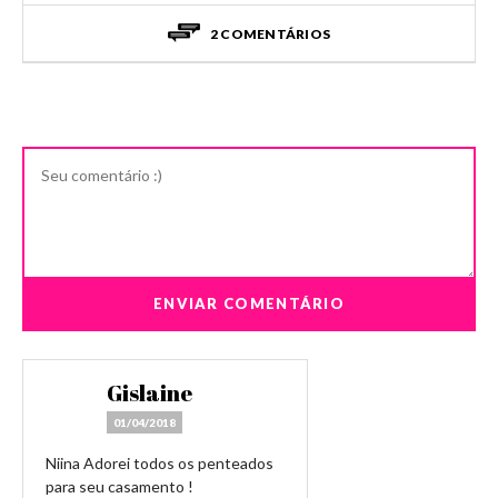
2 COMENTÁRIOS
Gislaine
01/04/2018
Niina Adorei todos os penteados
para seu casamento !