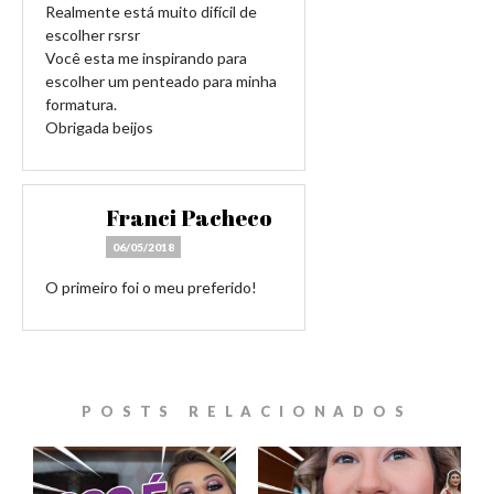
Realmente está muito difícil de
escolher rsrsr
Você esta me inspirando para
escolher um penteado para minha
formatura.
Obrigada beijos
Franci Pacheco
06/05/2018
O primeiro foi o meu preferido!
POSTS RELACIONADOS