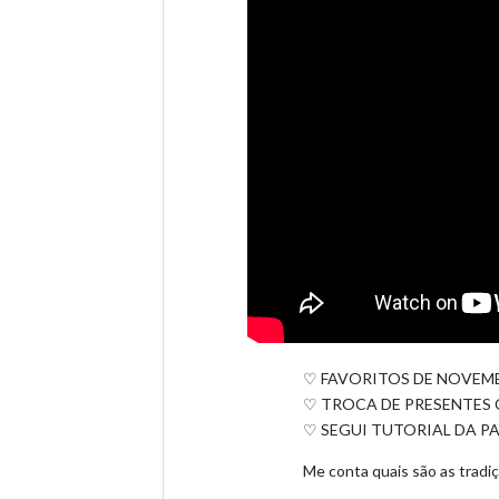
♡ FAVORITOS DE NOVEM
♡ TROCA DE PRESENTES 
♡ SEGUI TUTORIAL DA P
Me conta quais são as tradiç