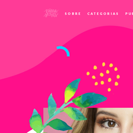
SOBRE
CATEGORIAS
PU