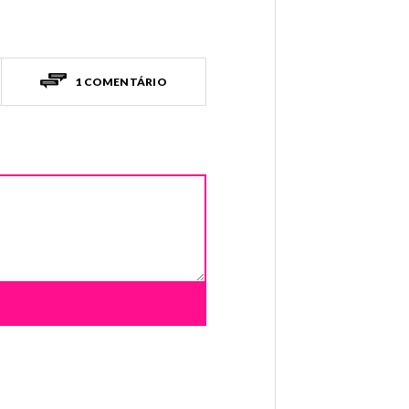
1 COMENTÁRIO