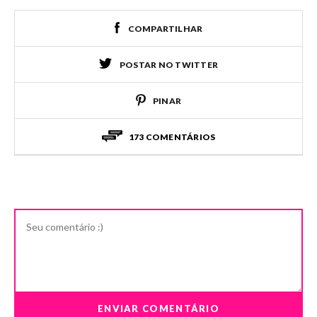
COMPARTILHAR
POSTAR NO TWITTER
PINAR
173 COMENTÁRIOS