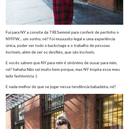
Fui para NY a convite da TRESemmé para conferir de pertinho o
NYFFW… um sonho, né? Foi muuuuito legal e uma experiência
única, poder ver todo o backstage e o trabalho de pessoas
incríveis, além de ver os desfiles, que são incríveis.
E vocês sabem que NY para mim é sinônimo de ousar para mim,
né? hahaha Não sei muito bem porque, mas NY inspira esse meu
lado fashionista :)
E nada melhor do que se jogar nessa tendência babadeira, né?