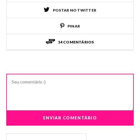
POSTAR NO TWITTER
PINAR
14 COMENTÁRIOS