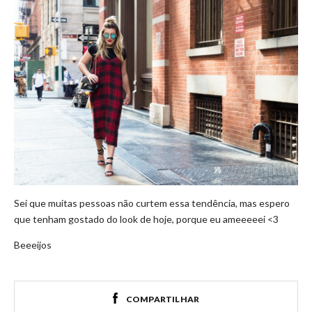
Sei que muitas pessoas não curtem essa tendência, mas espero
que tenham gostado do look de hoje, porque eu ameeeeei <3
Beeeijos
COMPARTILHAR