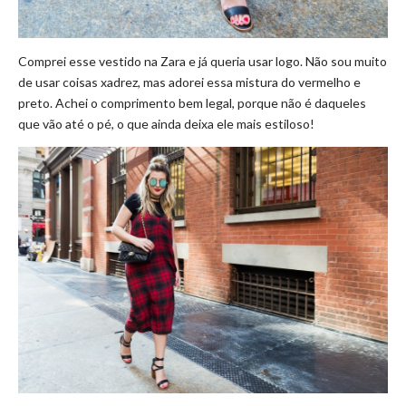
Comprei esse vestido na Zara e já queria usar logo. Não sou muito
de usar coisas xadrez, mas adorei essa mistura do vermelho e
preto. Achei o comprimento bem legal, porque não é daqueles
que vão até o pé, o que ainda deixa ele mais estiloso!