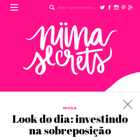
MODA
Look do dia: investindo
na sobreposição