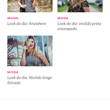
MODA
MODA
Look do dia: Anywhere
Look do dia: vestido preto
estampado
MODA
Look do dia: Vestido longo
listrado